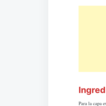
Ingred
Para la capa e