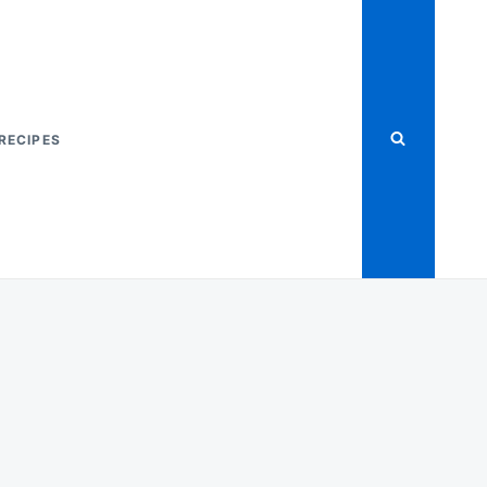
RECIPES