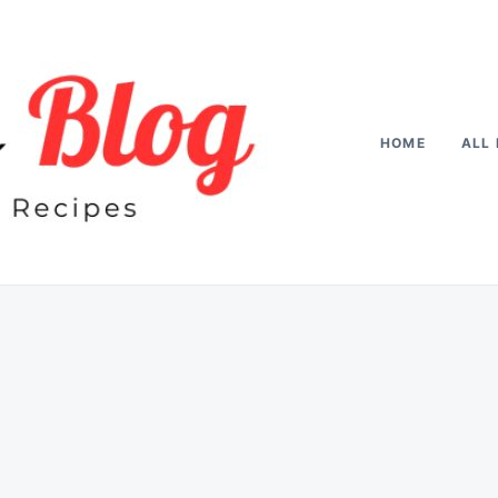
HOME
ALL 