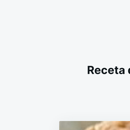
Receta 